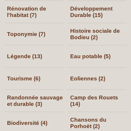
Rénovation de
Développement
l'habitat (7)
Durable (15)
Histoire sociale de
Toponymie (7)
Bodieu (2)
Légende (13)
Eau potable (5)
Tourisme (6)
Eoliennes (2)
Randonnée sauvage
Camp des Rouets
et durable (3)
(14)
Chansons du
Biodiversité (4)
Porhoët (2)