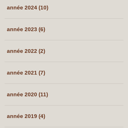
année 2024 (10)
année 2023 (6)
année 2022 (2)
année 2021 (7)
année 2020 (11)
année 2019 (4)