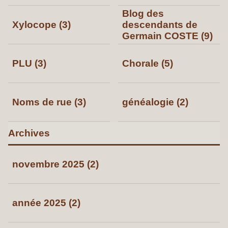
Blog des
Xylocope (3)
descendants de
Germain COSTE (9)
PLU (3)
Chorale (5)
Noms de rue (3)
généalogie (2)
Archives
novembre 2025 (2)
année 2025 (2)