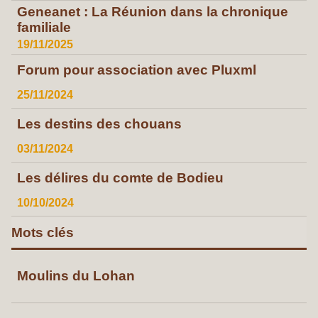
Geneanet : La Réunion dans la chronique
familiale
19/11/2025
Forum pour association avec Pluxml
25/11/2024
Les destins des chouans
03/11/2024
Les délires du comte de Bodieu
10/10/2024
Mots clés
Moulins du Lohan