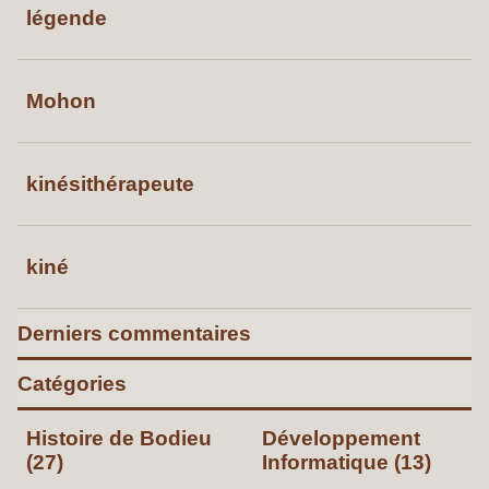
légende
Mohon
kinésithérapeute
kiné
Derniers commentaires
Catégories
Histoire de Bodieu
Développement
(27)
Informatique (13)