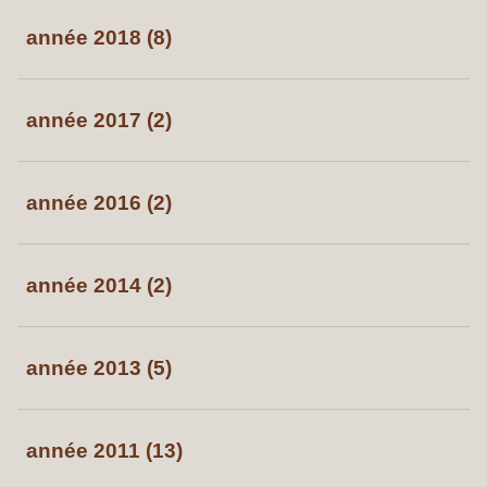
année 2018 (8)
année 2017 (2)
année 2016 (2)
année 2014 (2)
année 2013 (5)
année 2011 (13)